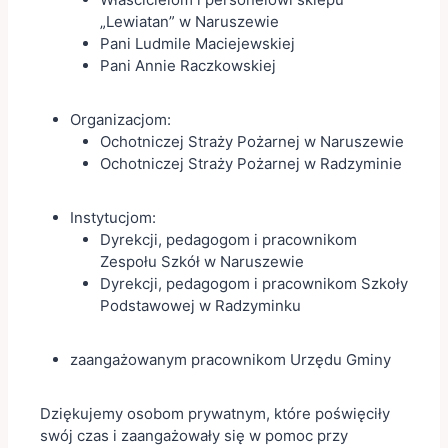
„Lewiatan” w Naruszewie
Pani Ludmile Maciejewskiej
Pani Annie Raczkowskiej
Organizacjom:
Ochotniczej Straży Pożarnej w Naruszewie
Ochotniczej Straży Pożarnej w Radzyminie
Instytucjom:
Dyrekcji, pedagogom i pracownikom
Zespołu Szkół w Naruszewie
Dyrekcji, pedagogom i pracownikom Szkoły
Podstawowej w Radzyminku
zaangażowanym pracownikom Urzędu Gminy
Dziękujemy osobom prywatnym, które poświęciły
swój czas i zaangażowały się w pomoc przy