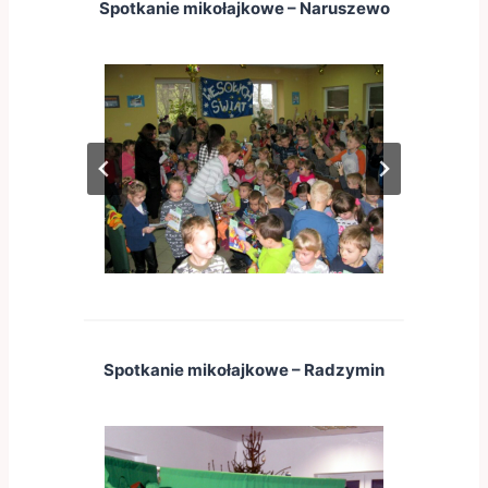
Spotkanie mikołajkowe – Naruszewo
Spotkanie mikołajkowe – Radzymin